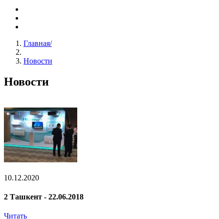
Главная
/
Новости
Новости
10.12.2020
2 Ташкент - 22.06.2018
Читать