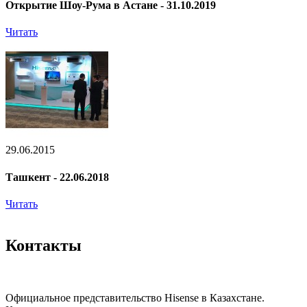
Открытие Шоу-Рума в Астане - 31.10.2019
Читать
29.06.2015
Ташкент - 22.06.2018
Читать
Контакты
Официальное представительство Hisense в Казахстане.