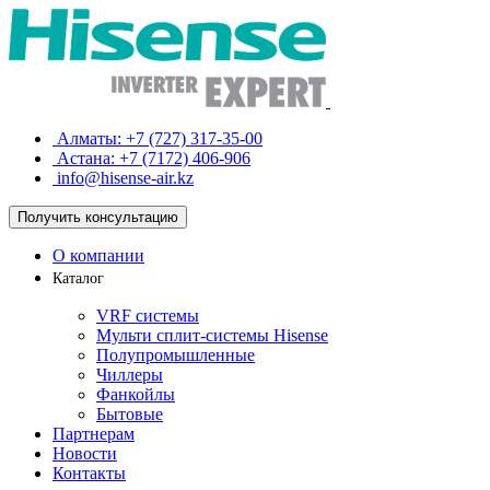
Алматы:
+7 (727) 317-35-00
Астана:
+7 (7172) 406-906
info@hisense-air.kz
Получить
консультацию
О компании
Каталог
VRF системы
Мульти сплит-системы Hisense
Полупромышленные
Чиллеры
Фанкойлы
Бытовые
Партнерам
Новости
Контакты