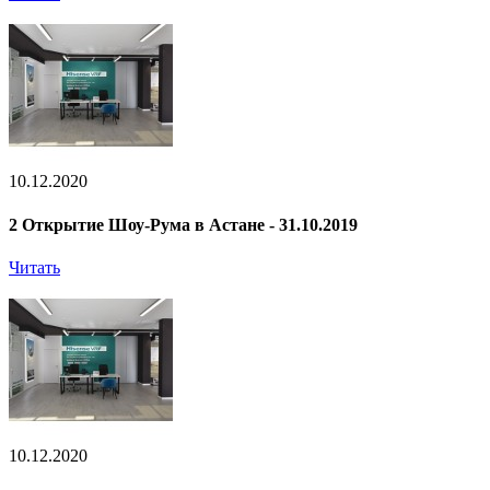
10.12.2020
2 Открытие Шоу-Рума в Астане - 31.10.2019
Читать
10.12.2020